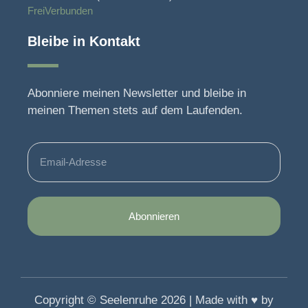
FreiVerbunden
Bleibe in Kontakt
Abonniere meinen Newsletter und bleibe in
meinen Themen stets auf dem Laufenden.
Abonnieren
Copyright © Seelenruhe 2026 | Made with ♥️ by