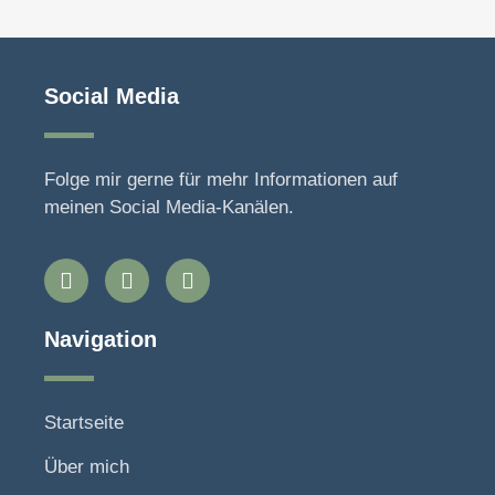
Social Media
Folge mir gerne für mehr Informationen auf
meinen Social Media-Kanälen.
Navigation
Startseite
Über mich