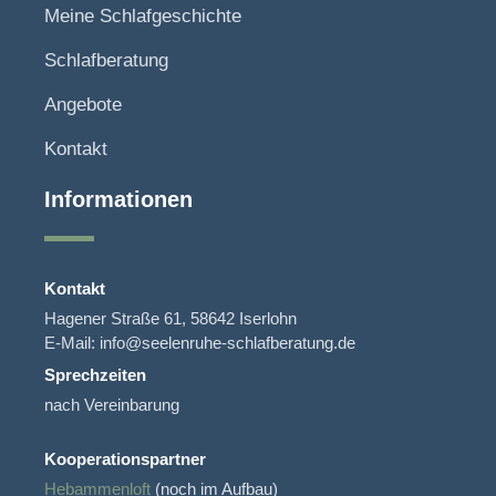
Meine Schlafgeschichte
Schlafberatung
Angebote
Kontakt
Informationen
Kontakt
Hagener Straße 61, 58642 Iserlohn
E-Mail: info@seelenruhe-schlafberatung.de
Sprechzeiten
nach Vereinbarung
Kooperationspartner
Hebammenloft
(noch im Aufbau)