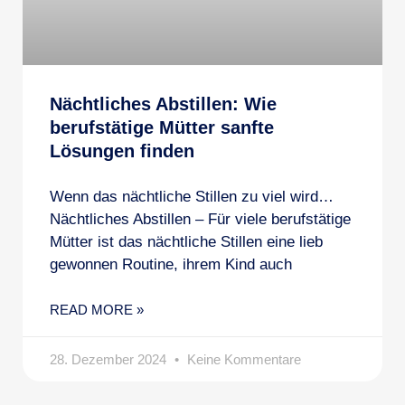
Nächtliches Abstillen: Wie
berufstätige Mütter sanfte
Lösungen finden
Wenn das nächtliche Stillen zu viel wird…
Nächtliches Abstillen – Für viele berufstätige
Mütter ist das nächtliche Stillen eine lieb
gewonnen Routine, ihrem Kind auch
READ MORE »
28. Dezember 2024
Keine Kommentare