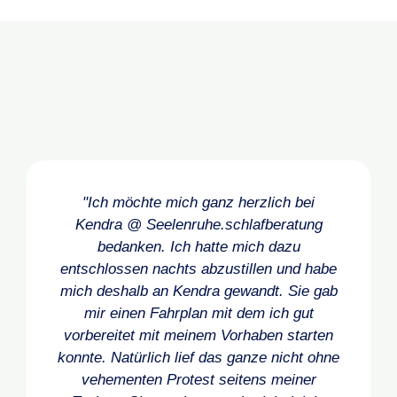
"Ich möchte mich ganz herzlich bei
Kendra @ Seelenruhe.schlafberatung
bedanken. Ich hatte mich dazu
entschlossen nachts abzustillen und habe
mich deshalb an Kendra gewandt. Sie gab
mir einen Fahrplan mit dem ich gut
vorbereitet mit meinem Vorhaben starten
konnte. Natürlich lief das ganze nicht ohne
vehementen Protest seitens meiner