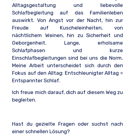
Alltagsgestaltung und liebevolle
Schlafbegleitung auf das Familienleben
auswirkt. Von Angst vor der Nacht, hin zur
Freude auf Kuscheleinheiten, von
nächtlichem Weinen, hin zu Sicherheit und
Geborgenheit. Lange, erholsame
Schlafphasen und kurze
Einschlafbegleitungen sind bei uns die Norm.
Meine Arbeit unterscheidet sich durch den
Fokus auf den Alltag:
Entschleunigter Alltag =
Entspannter Schlaf.
Ich freue mich darauf, dich auf diesem Weg zu
begleiten.
Hast du gezielte Fragen oder suchst nach
einer schnellen Lösung?