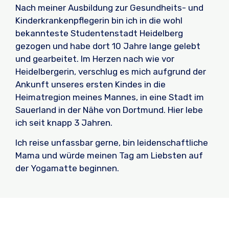
Nach meiner Ausbildung zur Gesundheits- und
Kinderkrankenpflegerin bin ich in die wohl
bekannteste Studentenstadt Heidelberg
gezogen und habe dort 10 Jahre lange gelebt
und gearbeitet. Im Herzen nach wie vor
Heidelbergerin, verschlug es mich aufgrund der
Ankunft unseres ersten Kindes in die
Heimatregion meines Mannes, in eine Stadt im
Sauerland in der Nähe von Dortmund. Hier lebe
ich seit knapp 3 Jahren.
Ich reise unfassbar gerne, bin leidenschaftliche
Mama und würde meinen Tag am Liebsten auf
der Yogamatte beginnen.