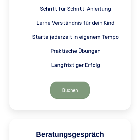
Schritt für Schritt-Anleitung
Lerne Verständnis für dein Kind
Starte jederzeit in eigenem Tempo
Praktische Übungen
Langfristiger Erfolg
Buchen
Beratungsgespräch