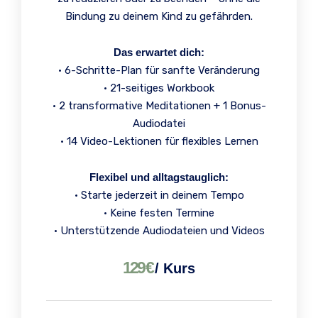
Bindung zu deinem Kind zu gefährden.
Das erwartet dich:
•⁠ ⁠6-Schritte-Plan für sanfte Veränderung
•⁠ ⁠21-seitiges Workbook
•⁠ ⁠2 transformative Meditationen + 1 Bonus-
Audiodatei
•⁠ ⁠14 Video-Lektionen für flexibles Lernen
Flexibel und alltagstauglich:
•⁠ ⁠Starte jederzeit in deinem Tempo
•⁠ ⁠Keine festen Termine
•⁠ ⁠Unterstützende Audiodateien und Videos
129
€
/
Kurs