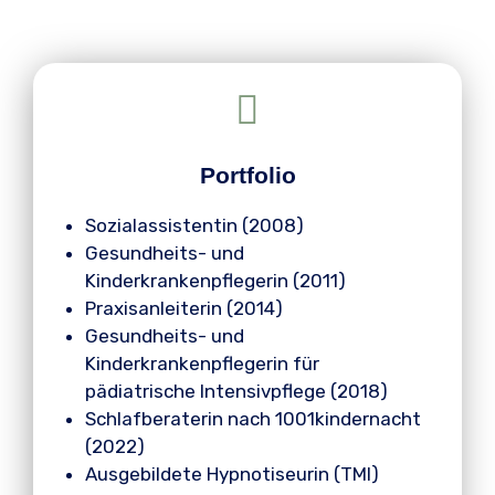
Portfolio
Sozialassistentin (2008)
Gesundheits- und
Kinderkrankenpflegerin (2011)
Praxisanleiterin (2014)
Gesundheits- und
Kinderkrankenpflegerin für
pädiatrische Intensivpflege (2018)
Schlafberaterin nach 1001kindernacht
(2022)
Ausgebildete Hypnotiseurin (TMI)