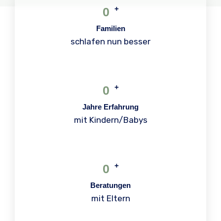
+
0
Familien
schlafen nun besser
+
0
Jahre Erfahrung
mit Kindern/Babys
+
0
Beratungen
mit Eltern