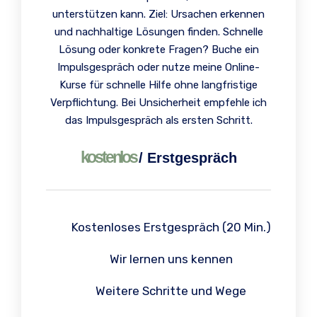
unterstützen kann. Ziel: Ursachen erkennen
und nachhaltige Lösungen finden. Schnelle
Lösung oder konkrete Fragen? Buche ein
Impulsgespräch oder nutze meine Online-
Kurse für schnelle Hilfe ohne langfristige
Verpflichtung. Bei Unsicherheit empfehle ich
das Impulsgespräch als ersten Schritt.
kostenlos
/
Erstgespräch
Kostenloses Erstgespräch (20 Min.)
Wir lernen uns kennen
Weitere Schritte und Wege