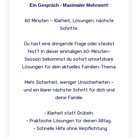
Ein Gespräch - Maximaler Mehrwert!
60 Minuten – Klarheit, Lösungen, nächste
Schritte.
Du hast eine dringende Frage oder steckst
fest? In dieser einmaligen 60-Minuten-
Session bekommst du sofort umsetzbare
Lösungen für dein aktuelles Familien-Thema.
Mehr Sicherheit, weniger Unsicherheiten –
und ein klarer nächster Schritt für dich und
deine Familie.
•⁠ Klarheit statt Grübeln.
•⁠ Praktische Lösungen für deinen Alltag.
•⁠ Schnelle Hilfe ohne Verpflichtung