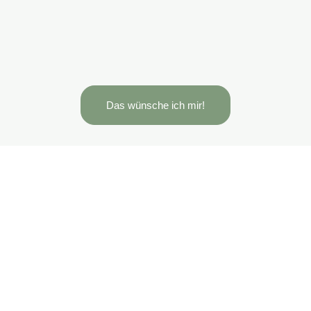
Das wünsche ich mir!