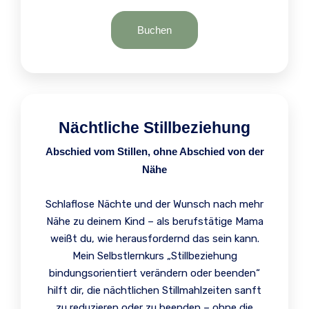
Buchen
Nächtliche Stillbeziehung
Abschied vom Stillen, ohne Abschied von der
Nähe
Schlaflose Nächte und der Wunsch nach mehr
Nähe zu deinem Kind – als berufstätige Mama
weißt du, wie herausfordernd das sein kann.
Mein Selbstlernkurs „Stillbeziehung
bindungsorientiert verändern oder beenden“
hilft dir, die nächtlichen Stillmahlzeiten sanft
zu reduzieren oder zu beenden – ohne die