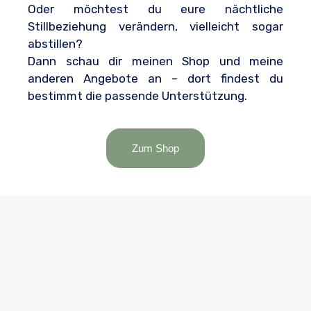
Oder möchtest du eure nächtliche
Stillbeziehung verändern, vielleicht sogar
abstillen?
Dann schau dir meinen Shop und meine
anderen Angebote an – dort findest du
bestimmt die passende Unterstützung.
Zum Shop