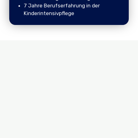
7 Jahre Berufserfahrung in der
Kinderintensivpflege