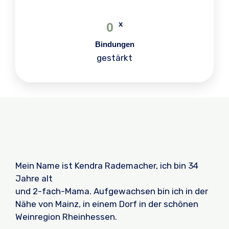
x
0
Bindungen
gestärkt
Mein Name ist Kendra Rademacher, ich bin 34
Jahre alt
und 2-fach-Mama. Aufgewachsen bin ich in der
Nähe von Mainz, in einem Dorf in der schönen
Weinregion Rheinhessen.