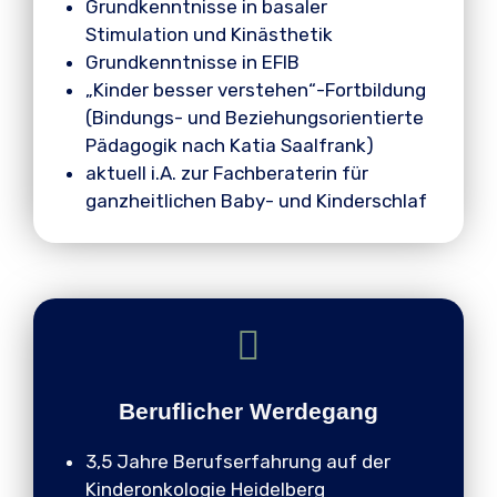
Grundkenntnisse in basaler
Stimulation und Kinästhetik
Grundkenntnisse in EFIB
„Kinder besser verstehen“-Fortbildung
(Bindungs- und Beziehungsorientierte
Pädagogik nach Katia Saalfrank)
aktuell i.A. zur Fachberaterin für
ganzheitlichen Baby- und Kinderschlaf
Beruflicher Werdegang
3,5 Jahre Berufserfahrung auf der
Kinderonkologie Heidelberg