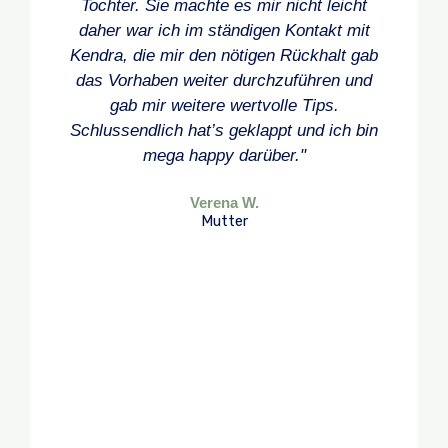
Tochter. Sie machte es mir nicht leicht
daher war ich im ständigen Kontakt mit
Kendra, die mir den nötigen Rückhalt gab
das Vorhaben weiter durchzuführen und
gab mir weitere wertvolle Tips.
Schlussendlich hat’s geklappt und ich bin
mega happy darüber."
Verena W.
Mutter