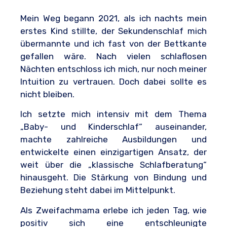
Mein Weg begann 2021, als ich nachts mein
erstes Kind stillte, der Sekundenschlaf mich
übermannte und ich fast von der Bettkante
gefallen wäre. Nach vielen schlaflosen
Nächten entschloss ich mich, nur noch meiner
Intuition zu vertrauen.
Doch dabei sollte es
nicht bleiben.
Ich setzte mich intensiv mit dem Thema
„Baby- und Kinderschlaf“ auseinander,
machte zahlreiche Ausbildungen und
entwickelte
einen einzigartigen Ansatz, der
weit über die „klassische Schlafberatung“
hinausgeht.
Die Stärkung von Bindung und
Beziehung steht dabei im Mittelpunkt.
Als Zweifachmama erlebe ich jeden Tag, wie
positiv sich eine entschleunigte