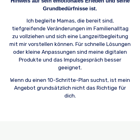
Hinweis auf sein emotionales Erleben und seine
Grundbedürfnisse ist.
Ich begleite Mamas, die bereit sind,
tiefgreifende Veränderungen im Familienalltag
zu vollziehen und sich eine Langzeitbegleitung
mit mir vorstellen können. Für schnelle Lösungen
oder kleine Anpassungen sind meine digitalen
Produkte und das Impulsgespräch besser
geeignet.
Wenn du einen 10-Schritte-Plan suchst, ist mein
Angebot grundsätzlich nicht das Richtige für
dich.