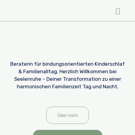
Beraterin für bindungsorientierten Kinderschlaf
& Familienalltag. Herzlich Willkommen bei
Seelenruhe – Deiner Transformation zu einer
harmonischen Familienzeit Tag und Nacht.
Über mich