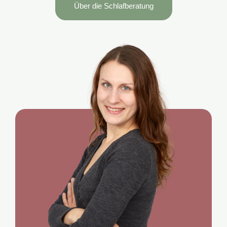
Über die Schlafberatung