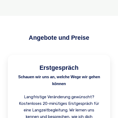
Angebote und Preise
Erstgespräch
Schauen wir uns an, welche Wege wir gehen
können
Langfristige Veränderung gewünscht?
Kostenloses 20-minütiges Erstgespräch für
eine Langzeitbegleitung. Wir lernen uns
kennen und besprechen, wie ich dich