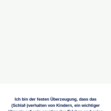
Ich bin der festen Überzeugung, dass das
(Schlaf-)verhalten von Kindern, ein wichtiger