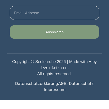
Abonnieren
Copyright © Seelenruhe 2026 | Made with ♥️ by
devrocketz.com.
All rights reserved.
Datenschutzerklärung
AGBs
Datenschutz
Impressum