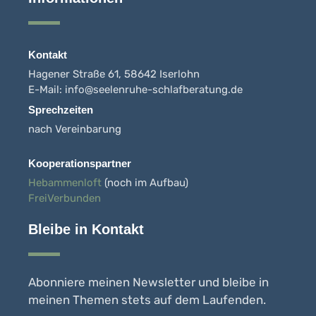
Kontakt
Hagener Straße 61, 58642 Iserlohn
E-Mail: info@seelenruhe-schlafberatung.de
Sprechzeiten
nach Vereinbarung
Kooperationspartner
Hebammenloft
(noch im Aufbau)
FreiVerbunden
Bleibe in Kontakt
Abonniere meinen Newsletter und bleibe in
meinen Themen stets auf dem Laufenden.