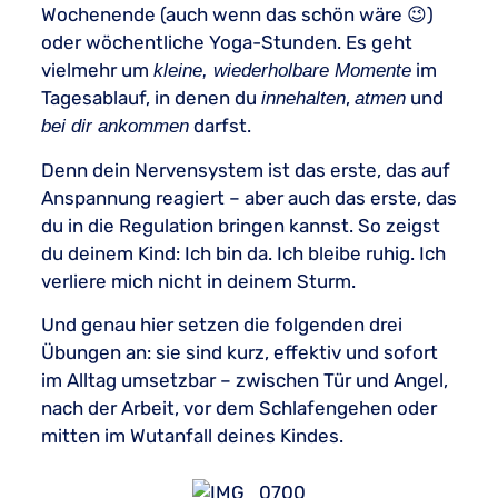
Wochenende (auch wenn das schön wäre 😉)
oder wöchentliche Yoga-Stunden. Es geht
vielmehr um
im
kleine, wiederholbare Momente
Tagesablauf, in denen du
,
und
innehalten
atmen
darfst.
bei dir ankommen
Denn dein Nervensystem ist das erste, das auf
Anspannung reagiert – aber auch das erste, das
du in die Regulation bringen kannst. So zeigst
du deinem Kind: Ich bin da. Ich bleibe ruhig. Ich
verliere mich nicht in deinem Sturm.
Und genau hier setzen die folgenden drei
Übungen an: sie sind kurz, effektiv und sofort
im Alltag umsetzbar – zwischen Tür und Angel,
nach der Arbeit, vor dem Schlafengehen oder
mitten im Wutanfall deines Kindes.