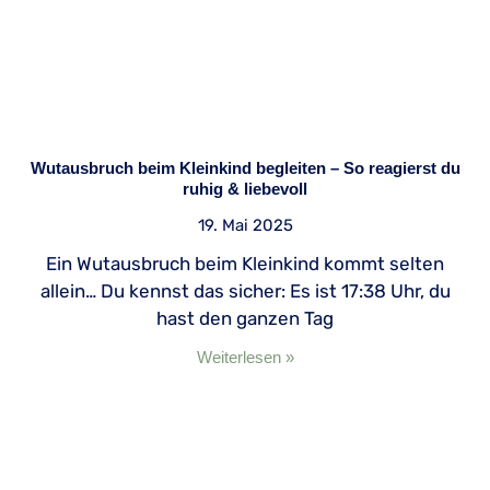
Wutausbruch beim Kleinkind begleiten – So reagierst du
ruhig & liebevoll
19. Mai 2025
Ein Wutausbruch beim Kleinkind kommt selten
allein… Du kennst das sicher: Es ist 17:38 Uhr, du
hast den ganzen Tag
Weiterlesen »