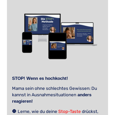
STOP! Wenn es hochkocht!
Mama sein ohne schlechtes Gewissen: Du
kannst in Ausnahmesituationen
anders
reagieren!
Lerne, wie du deine
Stop-Taste
drückst,
🛑