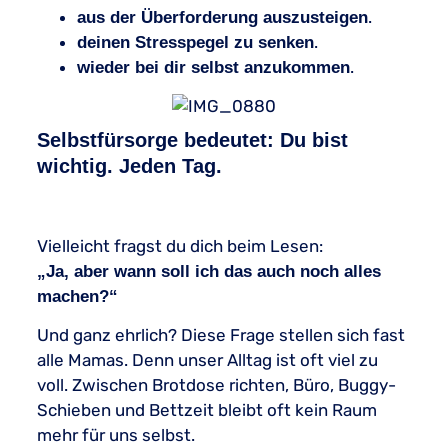
.
aus der Überforderung auszusteigen
.
deinen Stresspegel zu senken
.
wieder bei dir selbst anzukommen
Selbstfürsorge bedeutet: Du bist
wichtig. Jeden Tag.
Vielleicht fragst du dich beim Lesen:
„Ja, aber wann soll ich das auch noch alles
machen?“
Und ganz ehrlich? Diese Frage stellen sich fast
alle Mamas. Denn unser Alltag ist oft viel zu
voll. Zwischen Brotdose richten, Büro, Buggy-
Schieben und Bettzeit bleibt oft kein Raum
mehr für uns selbst.