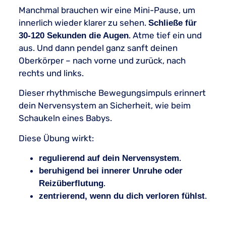
Manchmal brauchen wir eine Mini-Pause, um
innerlich wieder klarer zu sehen.
Schließe für
. Atme tief ein und
30-120 Sekunden die Augen
aus. Und dann pendel ganz sanft deinen
Oberkörper – nach vorne und zurück, nach
rechts und links.
Dieser rhythmische Bewegungsimpuls erinnert
dein Nervensystem an Sicherheit, wie beim
Schaukeln eines Babys.
Diese Übung wirkt:
.
regulierend auf dein Nervensystem
beruhigend bei innerer Unruhe oder
.
Reizüberflutung
.
zentrierend, wenn du dich verloren fühlst