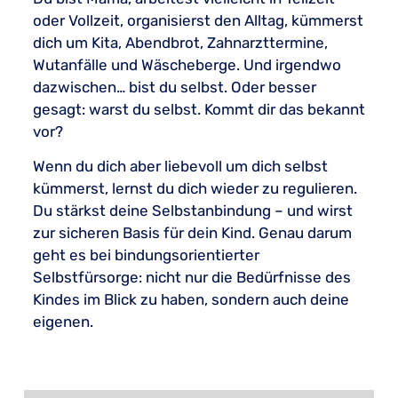
oder Vollzeit, organisierst den Alltag, kümmerst
dich um Kita, Abendbrot, Zahnarzttermine,
Wutanfälle und Wäscheberge. Und irgendwo
dazwischen… bist du selbst. Oder besser
gesagt: warst du selbst. Kommt dir das bekannt
vor?
Wenn du dich aber liebevoll um dich selbst
kümmerst, lernst du dich wieder zu regulieren.
Du stärkst deine Selbstanbindung – und wirst
zur sicheren Basis für dein Kind. Genau darum
geht es bei bindungsorientierter
Selbstfürsorge: nicht nur die Bedürfnisse des
Kindes im Blick zu haben, sondern auch deine
eigenen.