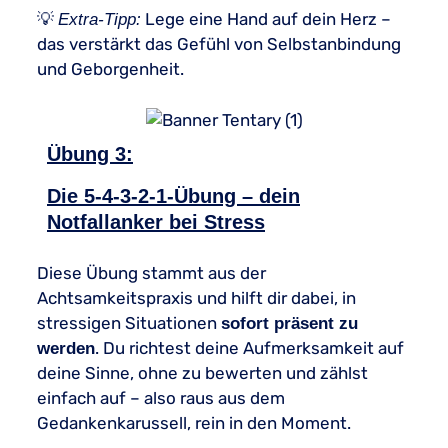
💡
Lege eine Hand auf dein Herz –
Extra-Tipp:
das verstärkt das Gefühl von Selbstanbindung
und Geborgenheit.
Übung 3:
Die 5-4-3-2-1-Übung – dein
Notfallanker bei Stress
Diese Übung stammt aus der
Achtsamkeitspraxis und hilft dir dabei, in
stressigen Situationen
sofort präsent zu
. Du richtest deine Aufmerksamkeit auf
werden
deine Sinne, ohne zu bewerten und zählst
einfach auf – also raus aus dem
Gedankenkarussell, rein in den Moment.