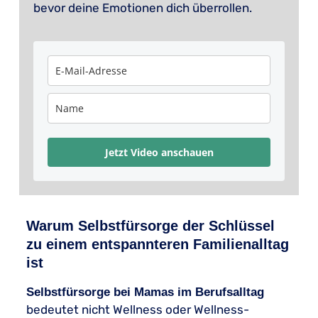
bevor deine Emotionen dich überrollen.
Jetzt Video anschauen
Warum Selbstfürsorge der Schlüssel
zu einem entspannteren Familienalltag
ist
Selbstfürsorge bei Mamas im Berufsalltag
bedeutet nicht Wellness oder Wellness-