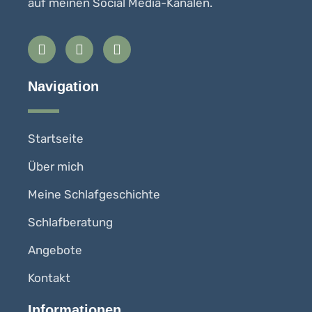
auf meinen Social Media-Kanälen.
Navigation
Startseite
Über mich
Meine Schlafgeschichte
Schlafberatung
Angebote
Kontakt
Informationen