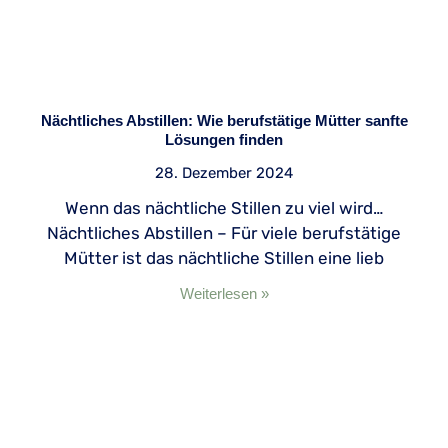
Nächtliches Abstillen: Wie berufstätige Mütter sanfte
Lösungen finden
28. Dezember 2024
Wenn das nächtliche Stillen zu viel wird…
Nächtliches Abstillen – Für viele berufstätige
Mütter ist das nächtliche Stillen eine lieb
Weiterlesen »