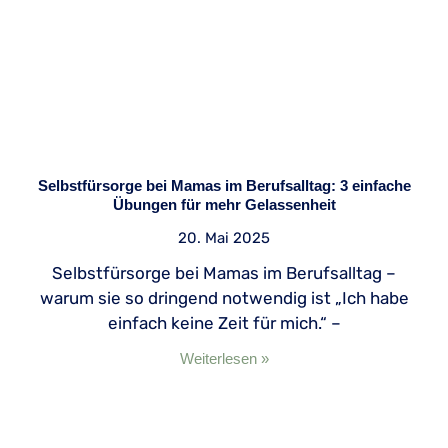
Selbstfürsorge bei Mamas im Berufsalltag: 3 einfache
Übungen für mehr Gelassenheit
20. Mai 2025
Selbstfürsorge bei Mamas im Berufsalltag –
warum sie so dringend notwendig ist „Ich habe
einfach keine Zeit für mich.“ –
Weiterlesen »