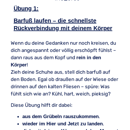
Übung 1:
Barfuß laufen – die schnellste
Rückverbindung mit deinem Körper
Wenn du deine Gedanken nur noch kreisen, du
dich angespannt oder völlig erschöpft fühlst –
dann raus aus dem Kopf und
rein in den
!
Körper
Zieh deine Schuhe aus, stell dich barfuß auf
den Boden. Egal ob draußen auf der Wiese oder
drinnen auf den kalten Fliesen – spüre: Was
fühlt sich wie an? Kühl, hart, weich, pieksig?
Diese Übung hilft dir dabei:
.
aus dem Grübeln rauszukommen
.
wieder im Hier und Jetzt zu landen