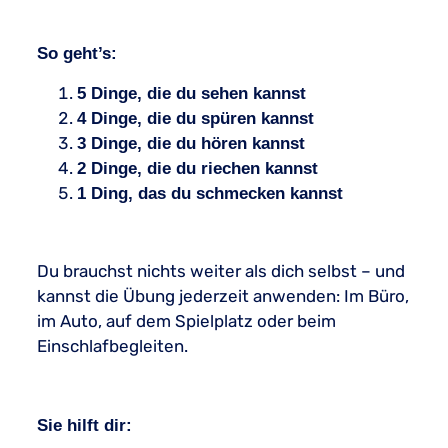
So geht’s:
5 Dinge, die du sehen kannst
4 Dinge, die du spüren kannst
3 Dinge, die du hören kannst
2 Dinge, die du riechen kannst
1 Ding, das du schmecken kannst
Du brauchst nichts weiter als dich selbst – und
kannst die Übung jederzeit anwenden: Im Büro,
im Auto, auf dem Spielplatz oder beim
Einschlafbegleiten.
Sie hilft dir: