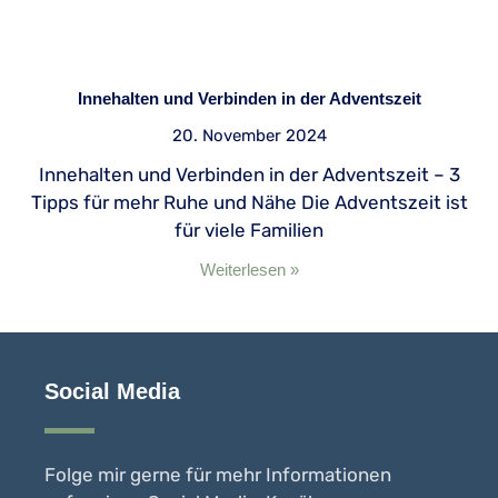
Innehalten und Verbinden in der Adventszeit
20. November 2024
Innehalten und Verbinden in der Adventszeit – 3
Tipps für mehr Ruhe und Nähe Die Adventszeit ist
für viele Familien
Weiterlesen »
Social Media
Folge mir gerne für mehr Informationen