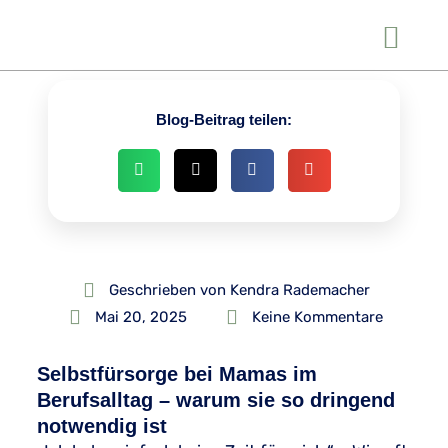
Blog-Beitrag teilen:
Geschrieben von
Kendra Rademacher
Mai 20, 2025
Keine Kommentare
Selbstfürsorge bei Mamas im
Berufsalltag – warum sie so dringend
notwendig ist