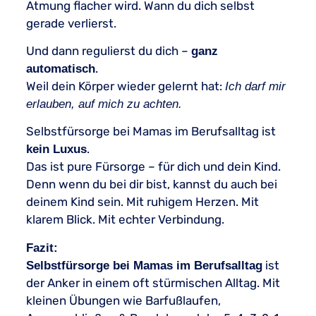
Atmung flacher wird. Wann du dich selbst
gerade verlierst.
Und dann regulierst du dich –
ganz
.
automatisch
Weil dein Körper wieder gelernt hat:
Ich darf mir
erlauben, auf mich zu achten.
Selbstfürsorge bei Mamas im Berufsalltag ist
.
kein Luxus
Das ist pure Fürsorge – für dich und dein Kind.
Denn wenn du bei dir bist, kannst du auch bei
deinem Kind sein. Mit ruhigem Herzen. Mit
klarem Blick. Mit echter Verbindung.
Fazit:
ist
Selbstfürsorge bei Mamas im Berufsalltag
der Anker in einem oft stürmischen Alltag. Mit
kleinen Übungen wie Barfußlaufen,