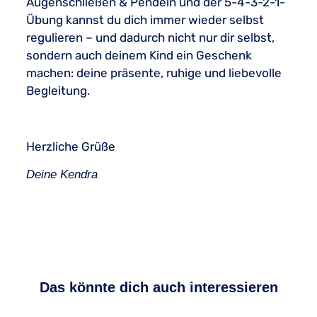
Augenschließen & Pendeln und der 5-4-3-2-1-
Übung kannst du dich immer wieder selbst
regulieren – und dadurch nicht nur dir selbst,
sondern auch deinem Kind ein Geschenk
machen: deine präsente, ruhige und liebevolle
Begleitung.
Herzliche Grüße
Deine Kendra
Das könnte dich auch interessieren