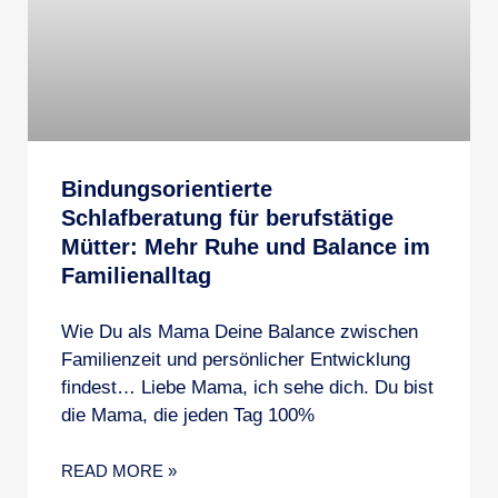
Bindungsorientierte
Schlafberatung für berufstätige
Mütter: Mehr Ruhe und Balance im
Familienalltag
Wie Du als Mama Deine Balance zwischen
Familienzeit und persönlicher Entwicklung
findest… Liebe Mama, ich sehe dich. Du bist
die Mama, die jeden Tag 100%
READ MORE »