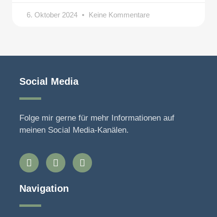
6. Oktober 2024
Keine Kommentare
Social Media
Folge mir gerne für mehr Informationen auf
meinen Social Media-Kanälen.
Navigation