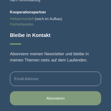
Kooperationspartner
Hebammenloft
(noch im Aufbau)
FreiVerbunden
Bleibe in Kontakt
Abonniere meinen Newsletter und bleibe in
meinen Themen stets auf dem Laufenden.
Abonnieren