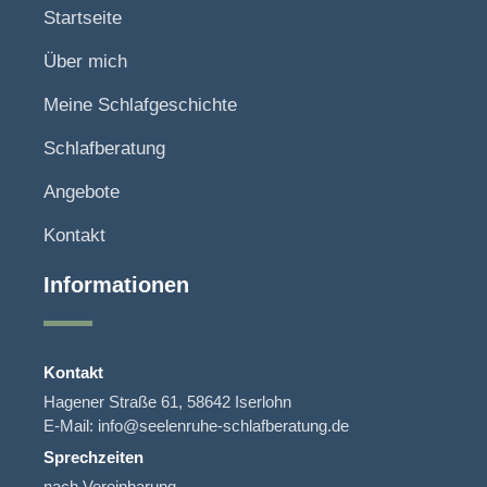
Startseite
Über mich
Meine Schlafgeschichte
Schlafberatung
Angebote
Kontakt
Informationen
Kontakt
Hagener Straße 61, 58642 Iserlohn
E-Mail: info@seelenruhe-schlafberatung.de
Sprechzeiten
nach Vereinbarung