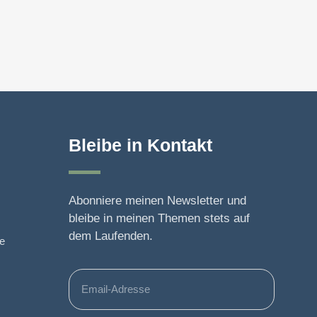
Bleibe in Kontakt
Abonniere meinen Newsletter und
bleibe in meinen Themen stets auf
dem Laufenden.
de