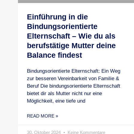
Einführung in die
Bindungsorientierte
Elternschaft – Wie du als
berufstätige Mutter deine
Balance findest
Bindungsorientierte Elternschaft: Ein Weg
zur besseren Vereinbarkeit von Familie &
Beruf Die bindungsorientierte Elternschaft
bietet dir als Mutter nicht nur eine
Möglichkeit, eine tiefe und
READ MORE »
30. Oktober 2024
Keine Kommentare