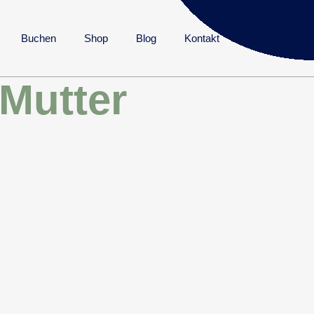
Buchen
Shop
Blog
Kontakt
 Mutter