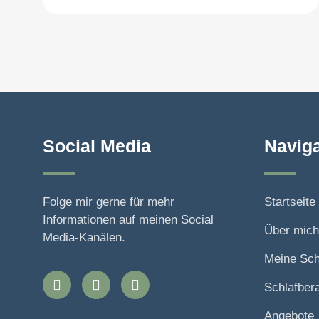
Social Media
Naviga
Folge mir gerne für mehr
Startseite
Informationen auf meinen Social
Über mich
Media-Kanälen.
Meine Sch
Schlafber
Angebote