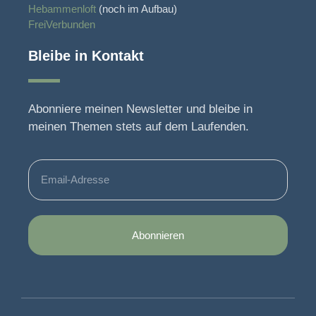
Hebammenloft
(noch im Aufbau)
FreiVerbunden
Bleibe in Kontakt
Abonniere meinen Newsletter und bleibe in
meinen Themen stets auf dem Laufenden.
Abonnieren