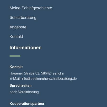
Meine Schlafgeschichte
Schlafberatung
Angebote
Kontakt
Informationen
Kontakt
Hagener Straße 61, 58642 Iserlohn
E-Mail: info@seelenruhe-schlafberatung.de
Sprechzeiten
nach Vereinbarung
Kooperationspartner