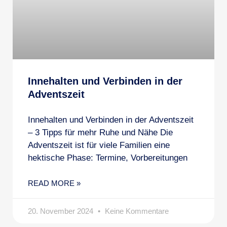
Innehalten und Verbinden in der
Adventszeit
Innehalten und Verbinden in der Adventszeit
– 3 Tipps für mehr Ruhe und Nähe Die
Adventszeit ist für viele Familien eine
hektische Phase: Termine, Vorbereitungen
READ MORE »
20. November 2024
Keine Kommentare