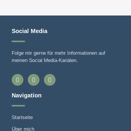
Social Media
Folge mir gerne für mehr Informationen auf
meinen Social Media-Kanälen.
Navigation
Startseite
Über mich