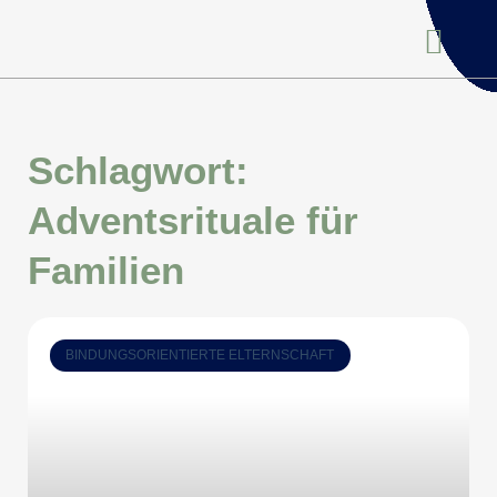
Schlagwort:
Adventsrituale für
Familien
BINDUNGSORIENTIERTE ELTERNSCHAFT